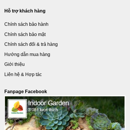
Hỗ trợ khách hàng
Chính sách bảo hành
Chính sách bảo mật
Chính sách đổi & trả hàng
Hướng dẫn mua hàng
Giới thiệu
Liên hệ & Hợp tác
Fanpage Facebook