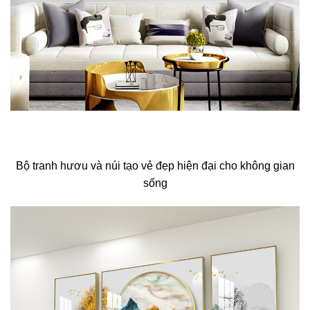
Bộ tranh hươu và núi tạo vẻ đẹp hiện đại cho không gian
sống