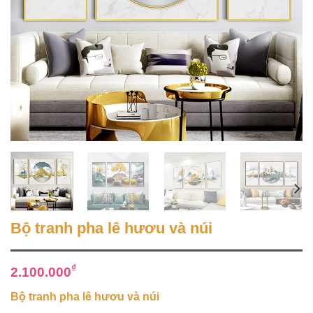
Bộ tranh pha lê hươu và núi
₫
2.100.000
Bộ tranh pha lê hươu và núi