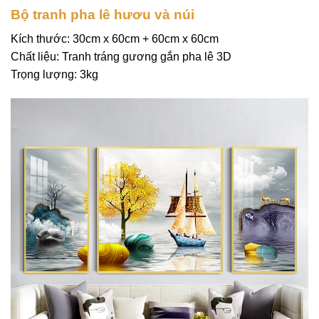
Bộ tranh pha lê hươu và núi
Kích thước: 30cm x 60cm + 60cm x 60cm
Chất liệu: Tranh tráng gương gắn pha lê 3D
Trọng lượng: 3kg