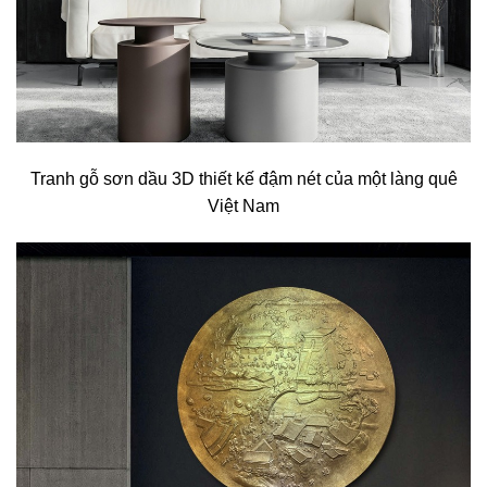
Tranh gỗ sơn dầu 3D thiết kế đậm nét của một làng quê
Việt Nam