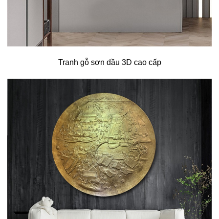
Tranh gỗ sơn dầu 3D cao cấp