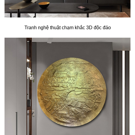
Tranh nghệ thuật chạm khắc 3D độc đáo