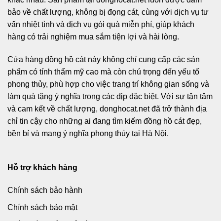
bảo về chất lượng, không bị đọng cát, cùng với dịch vụ tư
vấn nhiệt tình và dịch vụ gói quà miễn phí, giúp khách
hàng có trải nghiệm mua sắm tiện lợi và hài lòng.
Cửa hàng đồng hồ cát này không chỉ cung cấp các sản
phẩm có tính thẩm mỹ cao mà còn chú trọng đến yếu tố
phong thủy, phù hợp cho việc trang trí không gian sống và
làm quà tặng ý nghĩa trong các dịp đặc biệt. Với sự tận tâm
và cam kết về chất lượng, donghocat.net đã trở thành địa
chỉ tin cậy cho những ai đang tìm kiếm đồng hồ cát đẹp,
bền bỉ và mang ý nghĩa phong thủy tại Hà Nội.
Hỗ trợ khách hàng
Chính sách bảo hành
Chính sách bảo mật