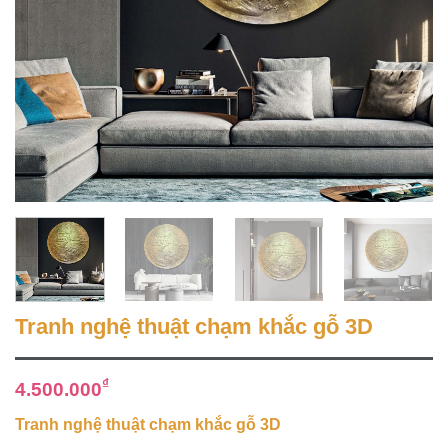
Tranh nghệ thuật chạm khắc gỗ 3D
₫
4.500.000
Tranh nghệ thuật chạm khắc gỗ 3D