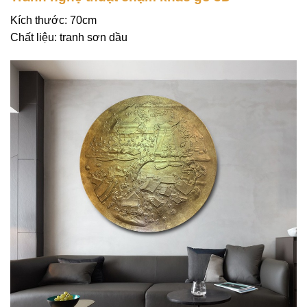
Kích thước: 70cm
Chất liệu: tranh sơn dầu