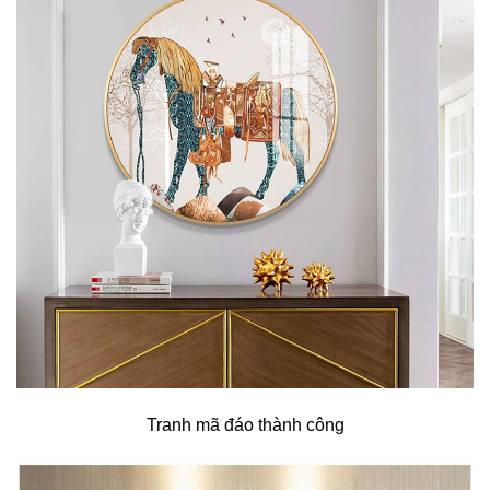
Tranh mã đáo thành công