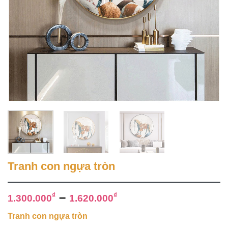
Tranh con ngựa tròn
–
₫
₫
1.300.000
1.620.000
Tranh con ngựa tròn