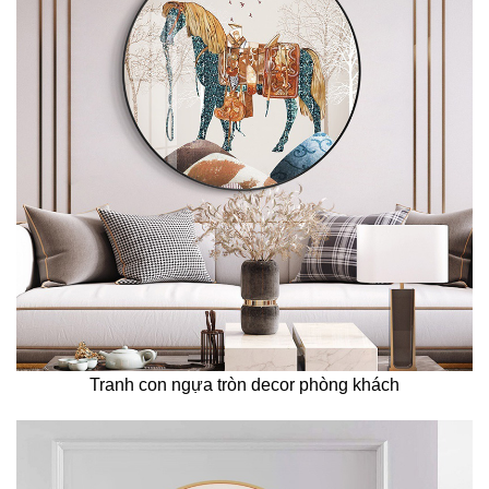
Tranh con ngựa tròn decor phòng khách