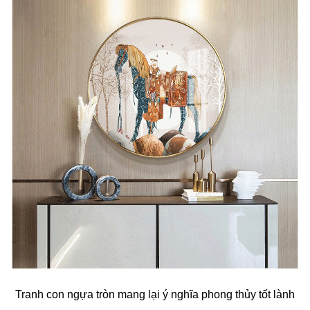
Tranh con ngựa tròn mang lại ý nghĩa phong thủy tốt lành