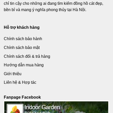
chỉ tin cậy cho những ai đang tìm kiếm đồng hồ cát đẹp,
bền bỉ và mang ý nghĩa phong thủy tại Hà Nội.
Hỗ trợ khách hàng
Chính sách bảo hành
Chính sách bảo mật
Chính sách đổi & trả hàng
Hướng dẫn mua hàng
Giới thiệu
Liên hệ & Hợp tác
Fanpage Facebook