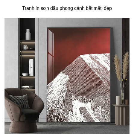
Tranh in sơn dầu phong cảnh bắt mắt, đẹp