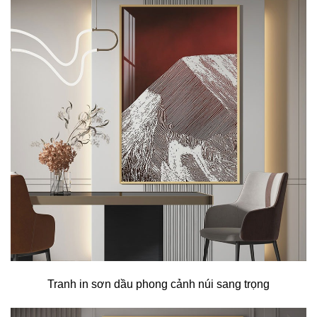
Tranh in sơn dầu phong cảnh núi sang trọng