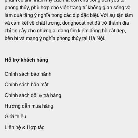
phong thủy, phù hợp cho việc trang trí không gian sống và
làm quà tặng ý nghĩa trong các dịp đặc biệt. Với sự tận tâm
và cam kết về chất lượng, donghocat.net đã trở thành địa
chỉ tin cậy cho những ai đang tìm kiếm đồng hồ cát đẹp,
bền bỉ và mang ý nghĩa phong thủy tại Hà Nội.
Hỗ trợ khách hàng
Chính sách bảo hành
Chính sách bảo mật
Chính sách đổi & trả hàng
Hướng dẫn mua hàng
Giới thiệu
Liên hệ & Hợp tác