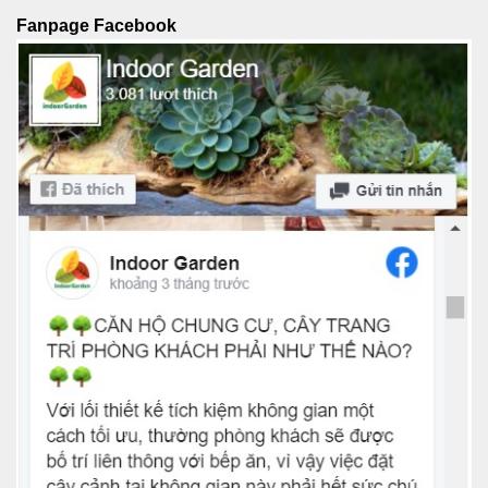
Fanpage Facebook