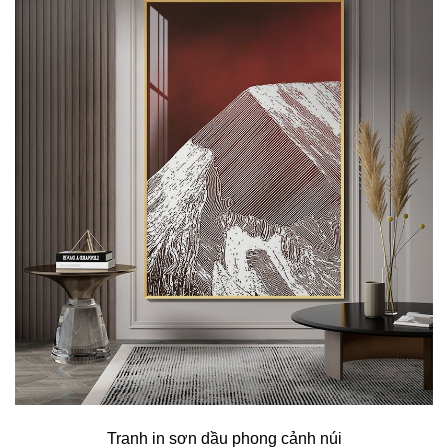
Tranh in sơn dầu phong cảnh núi