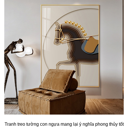
Tranh treo tường con ngựa mang lại ý nghĩa phong thủy tốt