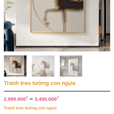
Tranh treo tường con ngựa
–
₫
₫
2.990.000
3.490.000
Tranh treo tường con ngựa