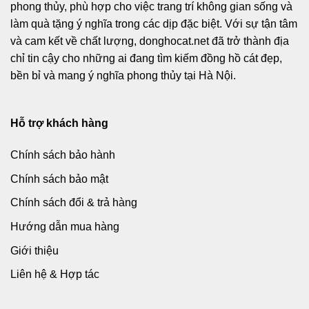
phong thủy, phù hợp cho việc trang trí không gian sống và
làm quà tặng ý nghĩa trong các dịp đặc biệt. Với sự tận tâm
và cam kết về chất lượng, donghocat.net đã trở thành địa
chỉ tin cậy cho những ai đang tìm kiếm đồng hồ cát đẹp,
bền bỉ và mang ý nghĩa phong thủy tại Hà Nội.
Hỗ trợ khách hàng
Chính sách bảo hành
Chính sách bảo mật
Chính sách đổi & trả hàng
Hướng dẫn mua hàng
Giới thiệu
Liên hệ & Hợp tác