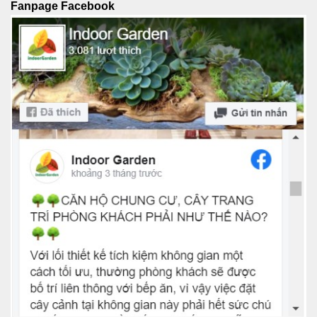
Fanpage Facebook