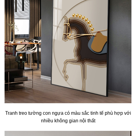
Tranh treo tường con ngựa có màu sắc tinh tế phù hợp với
nhiều không gian nội thất