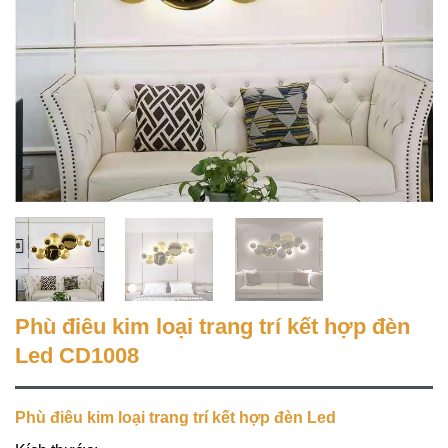
Phù điêu kim loại trang trí kết hợp đèn
Led CD1008
Phù điêu kim loại trang trí kết hợp đèn Led