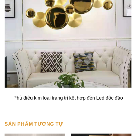
Phù điêu kim loại trang trí kết hợp đèn Led độc đáo
SẢN PHẨM TƯƠNG TỰ