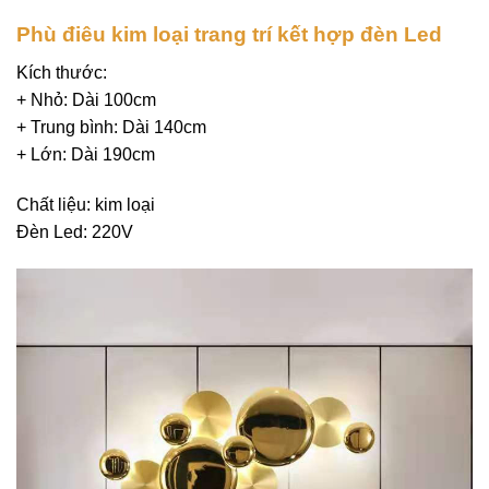
Phù điêu kim loại trang trí kết hợp đèn Led
Kích thước:
+ Nhỏ: Dài 100cm
+ Trung bình: Dài 140cm
+ Lớn: Dài 190cm
Chất liệu: kim loại
Đèn Led: 220V