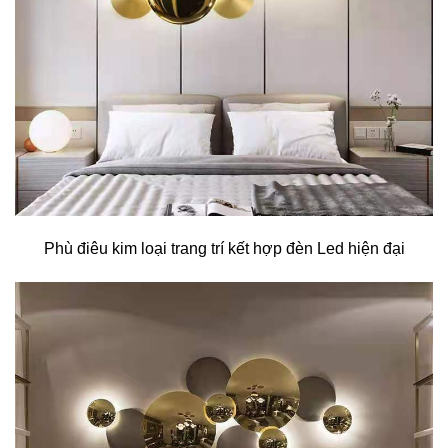
Phù điêu kim loại trang trí kết hợp đèn Led hiện đại