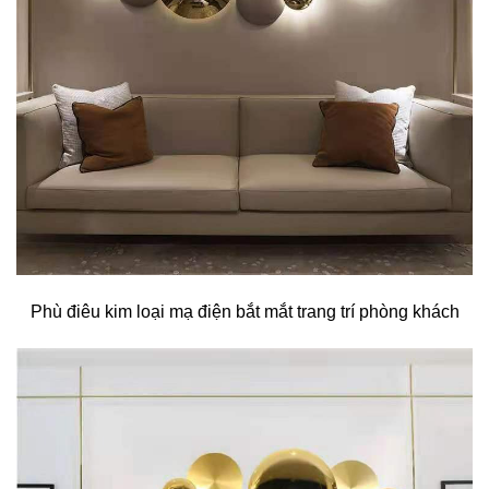
Phù điêu kim loại mạ điện bắt mắt trang trí phòng khách