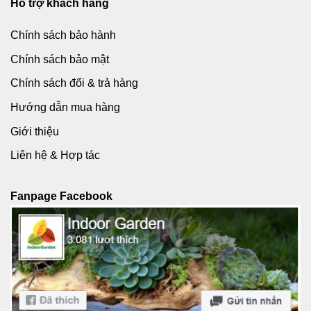
Hỗ trợ khách hàng
Chính sách bảo hành
Chính sách bảo mật
Chính sách đổi & trả hàng
Hướng dẫn mua hàng
Giới thiệu
Liên hệ & Hợp tác
Fanpage Facebook