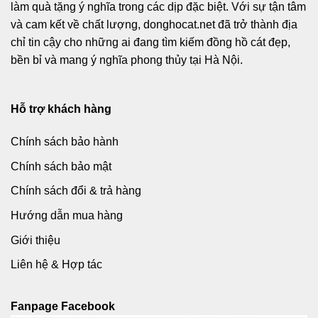
làm quà tặng ý nghĩa trong các dịp đặc biệt. Với sự tận tâm
và cam kết về chất lượng, donghocat.net đã trở thành địa
chỉ tin cậy cho những ai đang tìm kiếm đồng hồ cát đẹp,
bền bỉ và mang ý nghĩa phong thủy tại Hà Nội.
Hỗ trợ khách hàng
Chính sách bảo hành
Chính sách bảo mật
Chính sách đổi & trả hàng
Hướng dẫn mua hàng
Giới thiệu
Liên hệ & Hợp tác
Fanpage Facebook