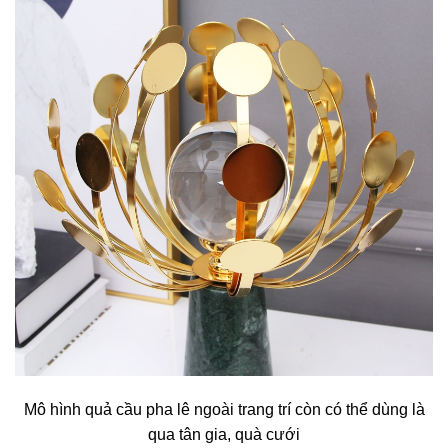
Mô hình quả cầu pha lê ngoài trang trí còn có thể dùng là
qua tân gia, quà cưới