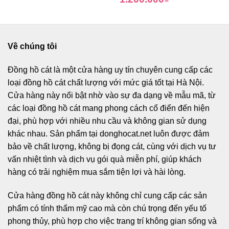
Về chúng tôi
Đồng hồ cát
là một cửa hàng uy tín chuyên cung cấp các
loại đồng hồ cát chất lượng với mức giá tốt tại Hà Nội.
Cửa hàng này nổi bật nhờ vào sự đa dạng về mẫu mã, từ
các loại đồng hồ cát mang phong cách cổ điển đến hiện
đại, phù hợp với nhiều nhu cầu và không gian sử dụng
khác nhau. Sản phẩm tại donghocat.net luôn được đảm
bảo về chất lượng, không bị đọng cát, cùng với dịch vụ tư
vấn nhiệt tình và dịch vụ gói quà miễn phí, giúp khách
hàng có trải nghiệm mua sắm tiện lợi và hài lòng.
Cửa hàng đồng hồ cát này không chỉ cung cấp các sản
phẩm có tính thẩm mỹ cao mà còn chú trọng đến yếu tố
phong thủy, phù hợp cho việc trang trí không gian sống và