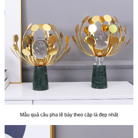
Mẫu quả cầu pha lê bày theo cặp là đẹp nhất