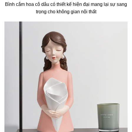
Bình cắm hoa cô dâu có thiết kế hiện đại mang lại sự sang
trọng cho không gian nội thất