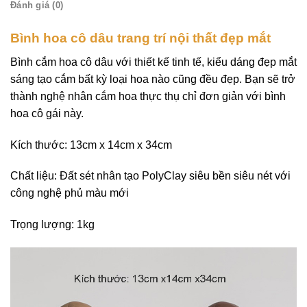
Đánh giá (0)
Bình hoa cô dâu trang trí nội thất đẹp mắt
Bình cắm hoa cô dâu với thiết kế tinh tế, kiểu dáng đẹp mắt
sáng tạo cắm bất kỳ loại hoa nào cũng đều đẹp. Bạn sẽ trở
thành nghệ nhân cắm hoa thực thụ chỉ đơn giản với bình
hoa cô gái này.
Kích thước: 13cm x 14cm x 34cm
Chất liệu: Đất sét nhân tạo PolyClay siêu bền siêu nét với
công nghệ phủ màu mới
Trọng lượng: 1kg