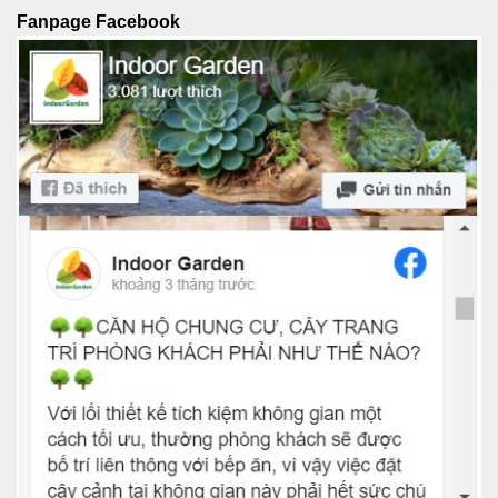
Fanpage Facebook