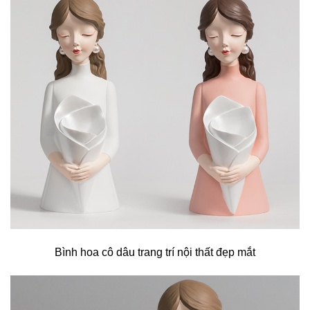
Bình hoa cô dâu trang trí nội thất đẹp mắt