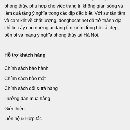
phong thủy, phù hợp cho việc trang trí không gian sống và
làm quà tặng ý nghĩa trong các dịp đặc biệt. Với sự tận tâm
và cam kết về chất lượng, donghocat.net đã trở thành địa
chỉ tin cậy cho những ai đang tìm kiếm đồng hồ cát đẹp,
bền bỉ và mang ý nghĩa phong thủy tại Hà Nội.
Hỗ trợ khách hàng
Chính sách bảo hành
Chính sách bảo mật
Chính sách đổi & trả hàng
Hướng dẫn mua hàng
Giới thiệu
Liên hệ & Hợp tác