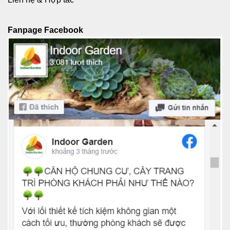
Fanpage Facebook