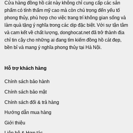
Cửa hàng đồng hồ cát này không chỉ cung cấp các sản
phẩm có tính thẩm mỹ cao mà còn chú trọng đến yếu tố
phong thủy, phù hợp cho việc trang trí không gian sống và
làm quà tặng ý nghĩa trong các dịp đặc biệt. Với sự tận tâm
và cam kết về chất lượng, donghocat.net đã trở thành địa
chỉ tin cậy cho những ai đang tìm kiếm đồng hồ cát đẹp,
bền bỉ và mang ý nghĩa phong thủy tại Hà Nội.
Hỗ trợ khách hàng
Chính sách bảo hành
Chính sách bảo mật
Chính sách đổi & trả hàng
Hướng dẫn mua hàng
Giới thiệu
Liên hệ & Hợp tác