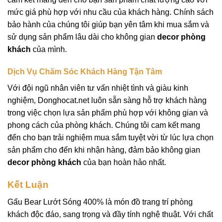
mức giá phù hợp với nhu cầu của khách hàng. Chính sách
bảo hành của chúng tôi giúp bạn yên tâm khi mua sắm và
sử dụng sản phẩm lâu dài cho không gian
decor phòng
khách
của mình.
Dịch Vụ Chăm Sóc Khách Hàng Tận Tâm
Với đội ngũ nhân viên tư vấn nhiệt tình và giàu kinh
nghiệm, Donghocat.net luôn sẵn sàng hỗ trợ khách hàng
trong việc chọn lựa sản phẩm phù hợp với không gian và
phong cách của phòng khách. Chúng tôi cam kết mang
đến cho bạn trải nghiệm mua sắm tuyệt vời từ lúc lựa chọn
sản phẩm cho đến khi nhận hàng, đảm bảo không gian
decor phòng khách
của bạn hoàn hảo nhất.
Kết Luận
Gấu Bear Lướt Sóng 400%
là món đồ trang trí phòng
khách độc đáo, sang trọng và đầy tính nghệ thuật. Với chất