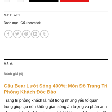
Mã:
BB281
Danh mục:
Gấu bearbrick
Mô tả
Đánh giá (0)
Gấu Bear Lướt Sóng 400%: Món Đồ Trang Trí
Phòng Khách Độc Đáo
Trang trí phòng khách là một trong những yếu tố quan
trọng giúp tạo nên không gian sống ấn tượng và phản ánh