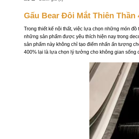
Gấu Bear Đôi Mắt Thiên Thần
Trong thiết kế nội thất, việc lựa chọn những món đồ 
những sản phẩm được yêu thích hiện nay trong
dec
sản phẩm này không chỉ tạo điểm nhấn ấn tượng cho
400% lại là lựa chọn lý tưởng cho không gian sống 