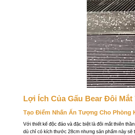
Lợi Ích Của Gấu Bear Đôi Mắt
Tạo Điểm Nhấn Ấn Tượng Cho Phòng 
Với thiết kế độc đáo và đặc biệt là đôi mắt thiên t
dù chỉ có kích thước 28cm nhưng sản phẩm này sẽ thu