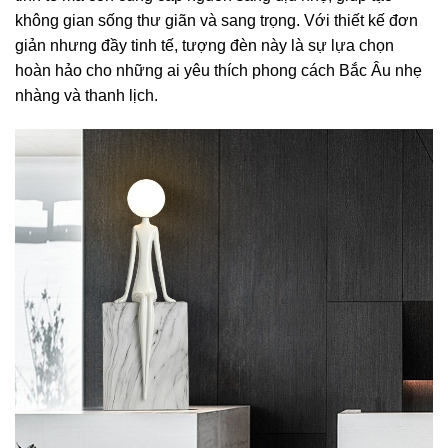
không gian sống thư giãn và sang trọng. Với thiết kế đơn
giản nhưng đầy tinh tế, tượng đèn này là sự lựa chọn
hoàn hảo cho những ai yêu thích phong cách Bắc Âu nhẹ
nhàng và thanh lịch.