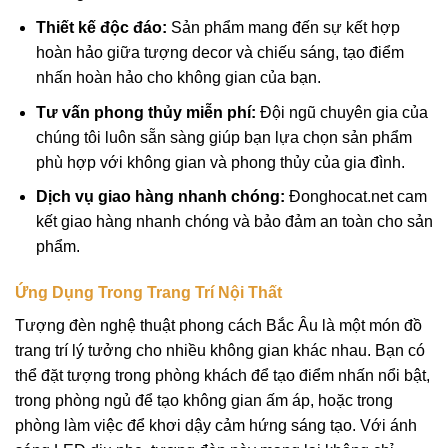
Thiết kế độc đáo:
Sản phẩm mang đến sự kết hợp
hoàn hảo giữa
tượng decor
và chiếu sáng, tạo điểm
nhấn hoàn hảo cho không gian của bạn.
Tư vấn phong thủy miễn phí:
Đội ngũ chuyên gia của
chúng tôi luôn sẵn sàng giúp bạn lựa chọn sản phẩm
phù hợp với không gian và phong thủy của gia đình.
Dịch vụ giao hàng nhanh chóng:
Đonghocat.net cam
kết giao hàng nhanh chóng và bảo đảm an toàn cho sản
phẩm.
Ứng Dụng Trong Trang Trí Nội Thất
Tượng đèn nghệ thuật phong cách Bắc Âu là một món đồ
trang trí lý tưởng cho nhiều không gian khác nhau. Bạn có
thể đặt tượng trong phòng khách để tạo điểm nhấn nổi bật,
trong phòng ngủ để tạo không gian ấm áp, hoặc trong
phòng làm việc để khơi dậy cảm hứng sáng tạo. Với ánh