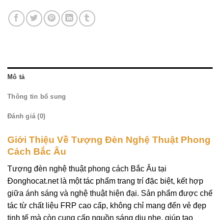
Mô tả
Thông tin bổ sung
Đánh giá (0)
Giới Thiệu Về Tượng Đèn Nghệ Thuật Phong
Cách Bắc Âu
Tượng đèn nghệ thuật phong cách Bắc Âu tại
Đonghocat.net là một tác phẩm trang trí đặc biệt, kết hợp
giữa ánh sáng và nghệ thuật hiện đại. Sản phẩm được chế
tác từ chất liệu FRP cao cấp, không chỉ mang đến vẻ đẹp
tinh tế mà còn cung cấp nguồn sáng dịu nhẹ, giúp tạo