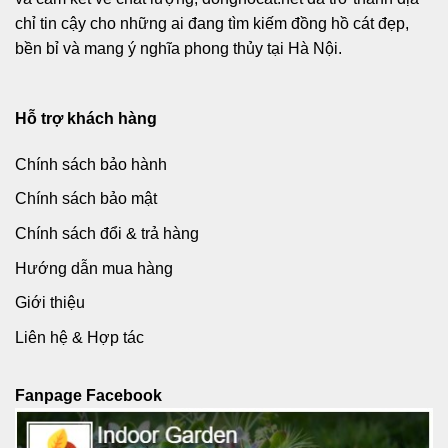
chỉ tin cậy cho những ai đang tìm kiếm đồng hồ cát đẹp,
bền bỉ và mang ý nghĩa phong thủy tại Hà Nội.
Hỗ trợ khách hàng
Chính sách bảo hành
Chính sách bảo mật
Chính sách đổi & trả hàng
Hướng dẫn mua hàng
Giới thiệu
Liên hệ & Hợp tác
Fanpage Facebook