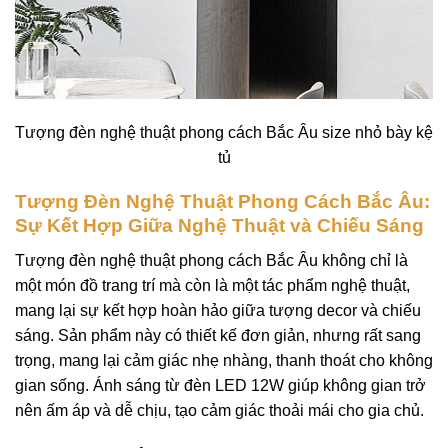
Tượng đèn nghệ thuật phong cách Bắc Âu size nhỏ bày kệ
tủ
Tượng Đèn Nghệ Thuật Phong Cách Bắc Âu:
Sự Kết Hợp Giữa Nghệ Thuật và Chiếu Sáng
Tượng đèn nghệ thuật phong cách Bắc Âu không chỉ là
một món đồ trang trí mà còn là một tác phẩm nghệ thuật,
mang lại sự kết hợp hoàn hảo giữa tượng decor và chiếu
sáng. Sản phẩm này có thiết kế đơn giản, nhưng rất sang
trọng, mang lại cảm giác nhẹ nhàng, thanh thoát cho không
gian sống. Ánh sáng từ đèn LED 12W giúp không gian trở
nên ấm áp và dễ chịu, tạo cảm giác thoải mái cho gia chủ.