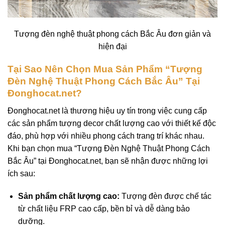
Tượng đèn nghệ thuật phong cách Bắc Âu đơn giản và
hiện đại
Tại Sao Nên Chọn Mua Sản Phẩm “Tượng
Đèn Nghệ Thuật Phong Cách Bắc Âu” Tại
Đonghocat.net?
Đonghocat.net
là thương hiệu uy tín trong việc cung cấp
các sản phẩm tượng decor chất lượng cao với thiết kế độc
đáo, phù hợp với nhiều phong cách trang trí khác nhau.
Khi bạn chọn mua “Tượng Đèn Nghệ Thuật Phong Cách
Bắc Âu” tại Đonghocat.net, bạn sẽ nhận được những lợi
ích sau:
Sản phẩm chất lượng cao:
Tượng đèn được chế tác
từ chất liệu FRP cao cấp, bền bỉ và dễ dàng bảo
dưỡng.