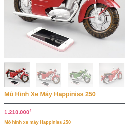
Mô Hình Xe Máy Happiniss 250
₫
1.210.000
Mô hình xe máy Happiniss 250