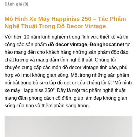
Đánh giá (0)
Mô Hình Xe Máy Happiniss 250 – Tác Phẩm
Nghệ Thuật Trong Đồ Decor Vintage
Với hơn 10 năm kinh nghiệm trong lĩnh vực thiết kế và thi
công các sản phẩm
đồ decor vintage
,
Đonghocat.net
tự
hào mang đến cho khách hàng những sản phẩm độc đáo,
chất lượng và mang đậm tính nghệ thuật. Chúng tôi
chuyên cung cấp các món đồ decor vintage tinh xảo, phù
hợp với mọi không gian sống. Một trong những sản phẩm
nổi bật trong bộ sưu tập đồ decor của chúng tôi là “Mô hình
xe máy Happiniss 250”. Đây là một tác phẩm nghệ thuật
mang đậm phong cách cổ điển, giúp làm đẹp không gian
sống của bạn và thêm phần sang trọng.