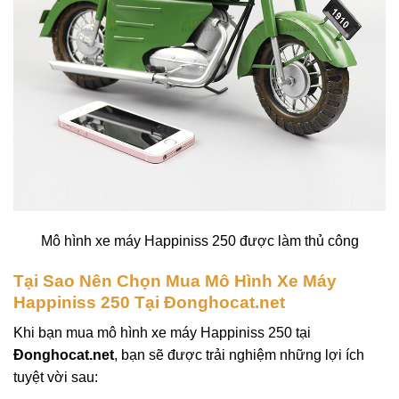
Mô hình xe máy Happiniss 250 được làm thủ công
Tại Sao Nên Chọn Mua Mô Hình Xe Máy
Happiniss 250 Tại Đonghocat.net
Khi bạn mua mô hình xe máy Happiniss 250 tại
Đonghocat.net
, bạn sẽ được trải nghiệm những lợi ích
tuyệt vời sau: