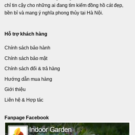
chỉ tin cậy cho những ai đang tìm kiếm đồng hồ cát đẹp,
bền bỉ và mang ý nghĩa phong thủy tại Hà Nội.
Hỗ trợ khách hàng
Chính sách bảo hành
Chính sách bảo mật
Chính sách đổi & trả hàng
Hướng dẫn mua hàng
Giới thiệu
Liên hệ & Hợp tác
Fanpage Facebook