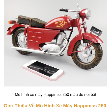
Mô hình xe máy Happiniss 250 màu đỏ nổi bật
Giới Thiệu Về Mô Hình Xe Máy Happiniss 250