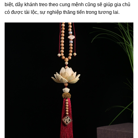
biệt, dây khánh treo theo cung mệnh cũng sẽ giúp gia chủ
có được tài lộc, sự nghiệp thăng tiến trong tương lai.