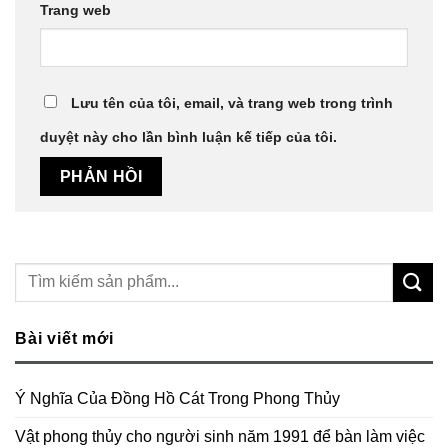
Trang web
Lưu tên của tôi, email, và trang web trong trình
duyệt này cho lần bình luận kế tiếp của tôi.
Bài viết mới
Ý Nghĩa Của Đồng Hồ Cát Trong Phong Thủy
Vật phong thủy cho người sinh năm 1991 để bàn làm việc