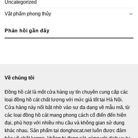
Uncategorized
Vật phẩm phong thủy
Phản hồi gần đây
Về chúng tôi
Đồng hồ cát
là một cửa hàng uy tín chuyên cung cấp các
loại đồng hồ cát chất lượng với mức giá tốt tại Hà Nội.
Cửa hàng này nổi bật nhờ vào sự đa dạng về mẫu mã, từ
các loại đồng hồ cát mang phong cách cổ điển đến hiện
đại, phù hợp với nhiều nhu cầu và không gian sử dụng
khác nhau. Sản phẩm tại donghocat.net luôn được đảm