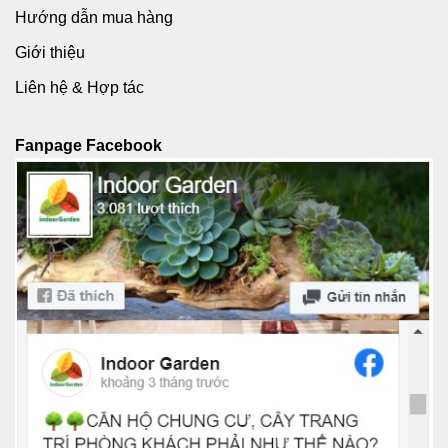
Hướng dẫn mua hàng
Giới thiệu
Liên hệ & Hợp tác
Fanpage Facebook