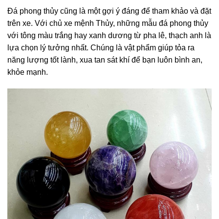
Đá phong thủy cũng là một gợi ý đáng để tham khảo và đặt
trên xe. Với chủ xe mệnh Thủy, những mẫu đá phong thủy
với tông màu trắng hay xanh dương từ pha lê, thạch anh là
lựa chọn lý tưởng nhất. Chúng là vật phẩm giúp tỏa ra
năng lượng tốt lành, xua tan sát khí để bạn luôn bình an,
khỏe mạnh.