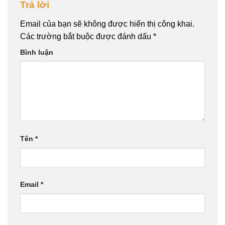
Trả lời
Email của bạn sẽ không được hiển thị công khai.
Các trường bắt buộc được đánh dấu
*
Bình luận
Tên
*
Email
*