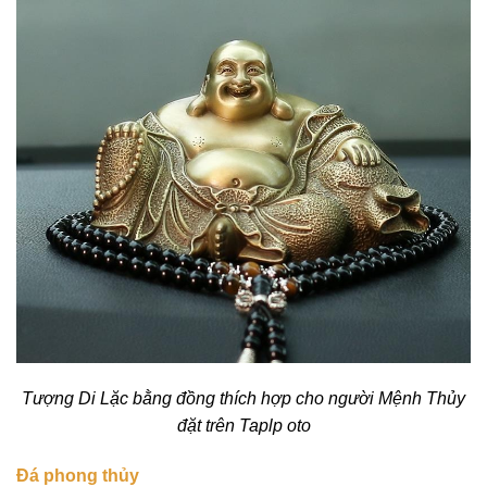
Tượng Di Lặc bằng đồng thích hợp cho người Mệnh Thủy
đặt trên Taplp oto
Đá phong thủy