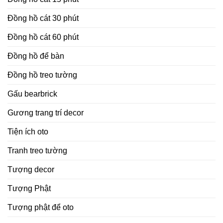
Đồng hồ cát 30 phút
Đồng hồ cát 60 phút
Đồng hồ để bàn
Đồng hồ treo tường
Gấu bearbrick
Gương trang trí decor
Tiện ích oto
Tranh treo tường
Tượng decor
Tượng Phật
Tượng phật để oto