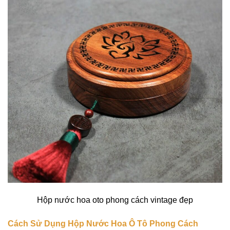
Hộp nước hoa oto phong cách vintage đẹp
Cách Sử Dụng Hộp Nước Hoa Ô Tô Phong Cách