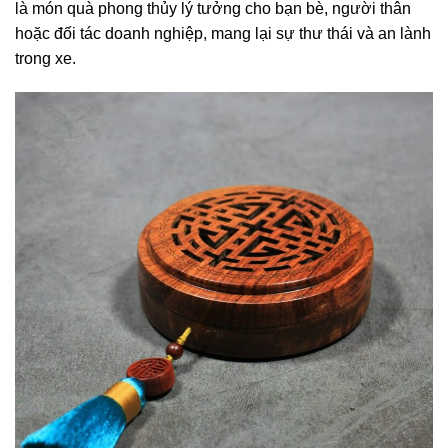
là món quà phong thủy lý tưởng cho bạn bè, người thân
hoặc đối tác doanh nghiệp, mang lại sự thư thái và an lành
trong xe.