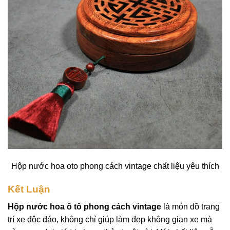
Hộp nước hoa oto phong cách vintage chất liệu yêu thích
Kết Luận
Hộp nước hoa ô tô phong cách vintage
là món đồ trang
trí xe độc đáo, không chỉ giúp làm đẹp không gian xe mà