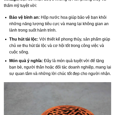
thẩm mỹ tuyệt vời:
Bảo vệ bình an:
Hộp nước hoa giúp bảo vệ bạn khỏi
những năng lượng tiêu cực và mang lại không gian an
lành trong suốt hành trình.
Thu hút tài lộc:
Với thiết kế phong thủy, sản phẩm giúp
chủ xe thu hút tài lộc và cơ hội tốt trong công việc và
cuộc sống.
Món quà ý nghĩa:
Đây là món quà tuyệt vời để tặng
bạn bè, người thân hoặc đối tác doanh nghiệp, mang lại
sự quan tâm và những lời chúc tốt đẹp cho người nhận.