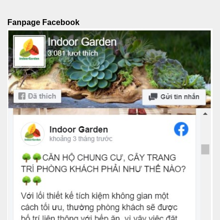
Fanpage Facebook