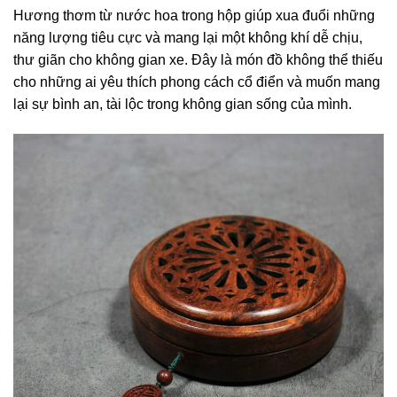
Hương thơm từ nước hoa trong hộp giúp xua đuổi những
năng lượng tiêu cực và mang lại một không khí dễ chịu,
thư giãn cho không gian xe. Đây là món đồ không thể thiếu
cho những ai yêu thích phong cách cổ điển và muốn mang
lại sự bình an, tài lộc trong không gian sống của mình.