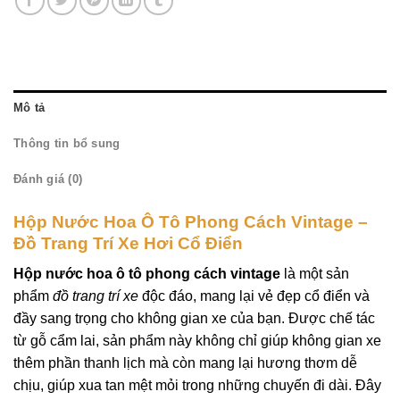
Mô tả
Thông tin bổ sung
Đánh giá (0)
Hộp Nước Hoa Ô Tô Phong Cách Vintage –
Đồ Trang Trí Xe Hơi Cổ Điển
Hộp nước hoa ô tô phong cách vintage
là một sản
phẩm
đồ trang trí xe
độc đáo, mang lại vẻ đẹp cổ điển và
đầy sang trọng cho không gian xe của bạn. Được chế tác
từ gỗ cẩm lai, sản phẩm này không chỉ giúp không gian xe
thêm phần thanh lịch mà còn mang lại hương thơm dễ
chịu, giúp xua tan mệt mỏi trong những chuyến đi dài. Đây