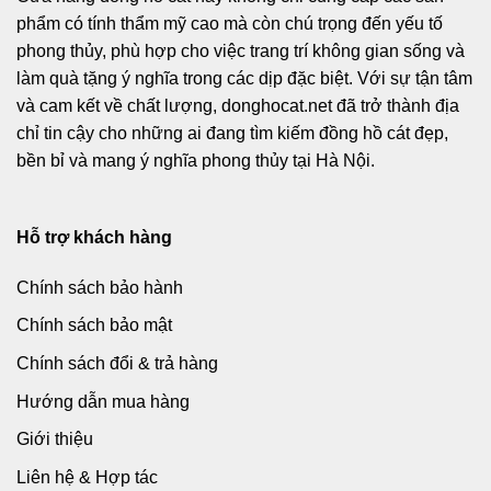
phẩm có tính thẩm mỹ cao mà còn chú trọng đến yếu tố
phong thủy, phù hợp cho việc trang trí không gian sống và
làm quà tặng ý nghĩa trong các dịp đặc biệt. Với sự tận tâm
và cam kết về chất lượng, donghocat.net đã trở thành địa
chỉ tin cậy cho những ai đang tìm kiếm đồng hồ cát đẹp,
bền bỉ và mang ý nghĩa phong thủy tại Hà Nội.
Hỗ trợ khách hàng
Chính sách bảo hành
Chính sách bảo mật
Chính sách đổi & trả hàng
Hướng dẫn mua hàng
Giới thiệu
Liên hệ & Hợp tác