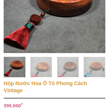
Hộp Nước Hoa Ô Tô Phong Cách
Vintage
₫
395.000