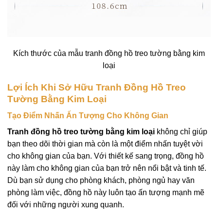
Kích thước của mẫu tranh đồng hồ treo tường bằng kim
loại
Lợi Ích Khi Sở Hữu Tranh Đồng Hồ Treo
Tường Bằng Kim Loại
Tạo Điểm Nhấn Ấn Tượng Cho Không Gian
Tranh đồng hồ treo tường bằng kim loại
không chỉ giúp
bạn theo dõi thời gian mà còn là một điểm nhấn tuyệt vời
cho không gian của bạn. Với thiết kế sang trọng, đồng hồ
này làm cho không gian của bạn trở nên nổi bật và tinh tế.
Dù bạn sử dụng cho phòng khách, phòng ngủ hay văn
phòng làm việc, đồng hồ này luôn tạo ấn tượng mạnh mẽ
đối với những người xung quanh.