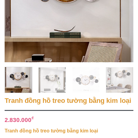
Tranh đồng hồ treo tường bằng kim loại
₫
2.830.000
Tranh đồng hồ treo tường bằng kim loại