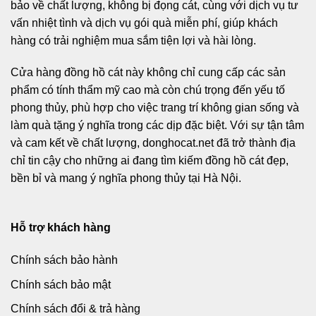
bảo về chất lượng, không bị đọng cát, cùng với dịch vụ tư
vấn nhiệt tình và dịch vụ gói quà miễn phí, giúp khách
hàng có trải nghiệm mua sắm tiện lợi và hài lòng.
Cửa hàng đồng hồ cát này không chỉ cung cấp các sản
phẩm có tính thẩm mỹ cao mà còn chú trọng đến yếu tố
phong thủy, phù hợp cho việc trang trí không gian sống và
làm quà tặng ý nghĩa trong các dịp đặc biệt. Với sự tận tâm
và cam kết về chất lượng, donghocat.net đã trở thành địa
chỉ tin cậy cho những ai đang tìm kiếm đồng hồ cát đẹp,
bền bỉ và mang ý nghĩa phong thủy tại Hà Nội.
Hỗ trợ khách hàng
Chính sách bảo hành
Chính sách bảo mật
Chính sách đổi & trả hàng