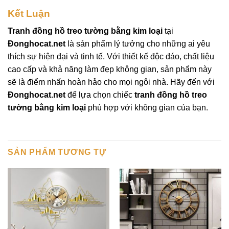
Kết Luận
Tranh đồng hồ treo tường bằng kim loại
tại
Đonghocat.net
là sản phẩm lý tưởng cho những ai yêu
thích sự hiện đại và tinh tế. Với thiết kế độc đáo, chất liệu
cao cấp và khả năng làm đẹp không gian, sản phẩm này
sẽ là điểm nhấn hoàn hảo cho mọi ngôi nhà. Hãy đến với
Đonghocat.net
để lựa chọn chiếc
tranh đồng hồ treo
tường bằng kim loại
phù hợp với không gian của bạn.
SẢN PHẨM TƯƠNG TỰ