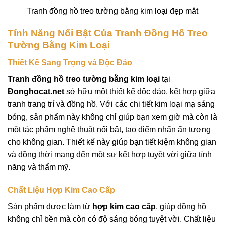
Tranh đồng hồ treo tường bằng kim loại đẹp mắt
Tính Năng Nổi Bật Của Tranh Đồng Hồ Treo
Tường Bằng Kim Loại
Thiết Kế Sang Trọng và Độc Đáo
Tranh đồng hồ treo tường bằng kim loại
tại
Đonghocat.net
sở hữu một thiết kế độc đáo, kết hợp giữa
tranh trang trí và đồng hồ. Với các chi tiết kim loại mạ sáng
bóng, sản phẩm này không chỉ giúp bạn xem giờ mà còn là
một tác phẩm nghệ thuật nổi bật, tạo điểm nhấn ấn tượng
cho không gian. Thiết kế này giúp bạn tiết kiệm không gian
và đồng thời mang đến một sự kết hợp tuyệt vời giữa tính
năng và thẩm mỹ.
Chất Liệu Hợp Kim Cao Cấp
Sản phẩm được làm từ
hợp kim cao cấp
, giúp đồng hồ
không chỉ bền mà còn có độ sáng bóng tuyệt vời. Chất liệu