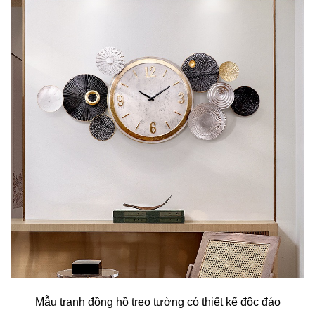
Mẫu tranh đồng hồ treo tường có thiết kế độc đáo