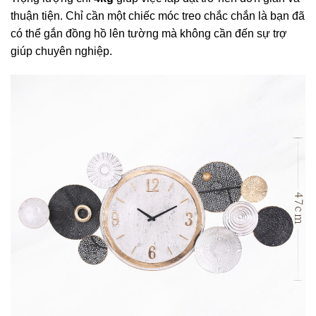
thuận tiện. Chỉ cần một chiếc móc treo chắc chắn là bạn đã
có thể gắn đồng hồ lên tường mà không cần đến sự trợ
giúp chuyên nghiệp.