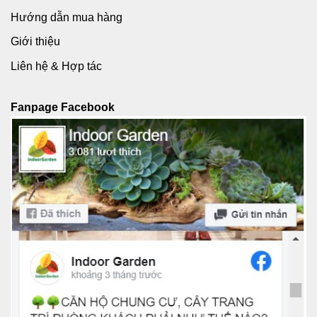
Hướng dẫn mua hàng
Giới thiệu
Liên hệ & Hợp tác
Fanpage Facebook