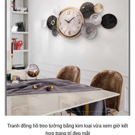
Tranh đồng hồ treo tường bằng kim loại vừa xem giờ kết
hợp trang trí đẹp mắt