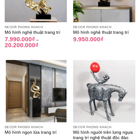
DECOR PHÒNG KHÁCH
DECOR PHÒNG KHÁCH
Mô hình nghệ thuật trang trí
Mô hình nghệ thuật trang trí
7.990.000
₫
9.950.000
₫
–
20.200.000
₫
DECOR PHÒNG KHÁCH
DECOR PHÒNG KHÁCH
Mô hình người trên lưng ngựa
Mô hình ngọn lửa trang trí
trang trí nghệ thuật độc đáo