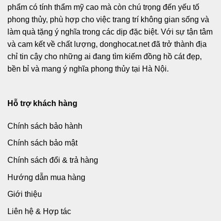
phẩm có tính thẩm mỹ cao mà còn chú trọng đến yếu tố
phong thủy, phù hợp cho việc trang trí không gian sống và
làm quà tặng ý nghĩa trong các dịp đặc biệt. Với sự tận tâm
và cam kết về chất lượng, donghocat.net đã trở thành địa
chỉ tin cậy cho những ai đang tìm kiếm đồng hồ cát đẹp,
bền bỉ và mang ý nghĩa phong thủy tại Hà Nội.
Hỗ trợ khách hàng
Chính sách bảo hành
Chính sách bảo mật
Chính sách đổi & trả hàng
Hướng dẫn mua hàng
Giới thiệu
Liên hệ & Hợp tác