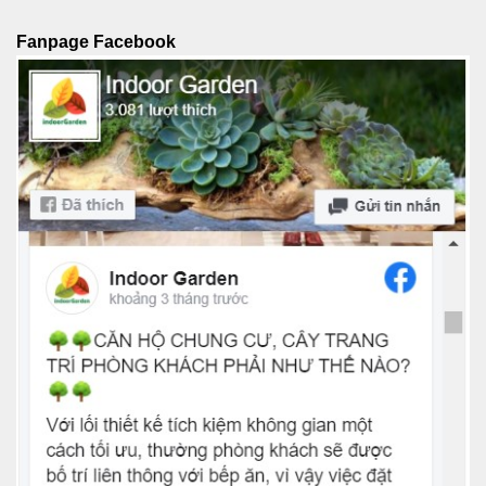
Fanpage Facebook