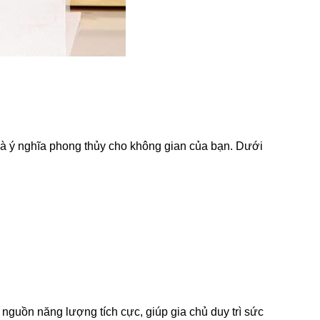
và ý nghĩa phong thủy cho không gian của bạn. Dưới
nguồn năng lượng tích cực, giúp gia chủ duy trì sức