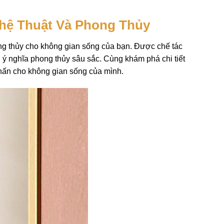
hệ Thuật Và Phong Thủy
ong thủy cho không gian sống của bạn. Được chế tác
ý nghĩa phong thủy sâu sắc. Cùng khám phá chi tiết
nhấn cho không gian sống của mình.