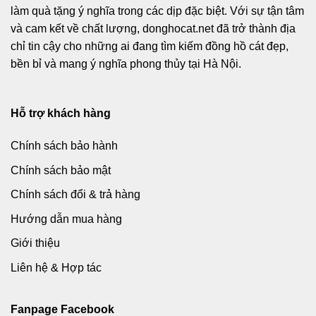
làm quà tặng ý nghĩa trong các dịp đặc biệt. Với sự tận tâm
và cam kết về chất lượng, donghocat.net đã trở thành địa
chỉ tin cậy cho những ai đang tìm kiếm đồng hồ cát đẹp,
bền bỉ và mang ý nghĩa phong thủy tại Hà Nội.
Hỗ trợ khách hàng
Chính sách bảo hành
Chính sách bảo mật
Chính sách đổi & trả hàng
Hướng dẫn mua hàng
Giới thiệu
Liên hệ & Hợp tác
Fanpage Facebook