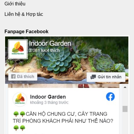
Giới thiệu
Liên hệ & Hợp tác
Fanpage Facebook