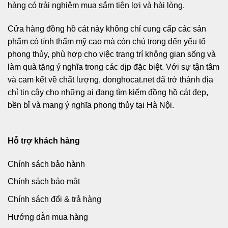
hàng có trải nghiệm mua sắm tiện lợi và hài lòng.
Cửa hàng đồng hồ cát này không chỉ cung cấp các sản
phẩm có tính thẩm mỹ cao mà còn chú trọng đến yếu tố
phong thủy, phù hợp cho việc trang trí không gian sống và
làm quà tặng ý nghĩa trong các dịp đặc biệt. Với sự tận tâm
và cam kết về chất lượng, donghocat.net đã trở thành địa
chỉ tin cậy cho những ai đang tìm kiếm đồng hồ cát đẹp,
bền bỉ và mang ý nghĩa phong thủy tại Hà Nội.
Hỗ trợ khách hàng
Chính sách bảo hành
Chính sách bảo mật
Chính sách đổi & trả hàng
Hướng dẫn mua hàng